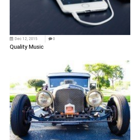
Dec 12, 2015
0
Quality Music