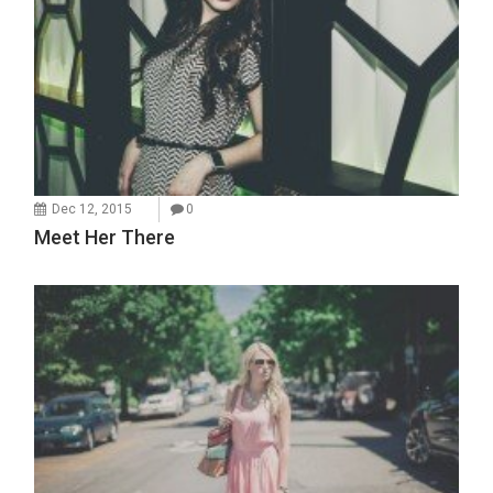
Dec 12, 2015
0
Meet Her There