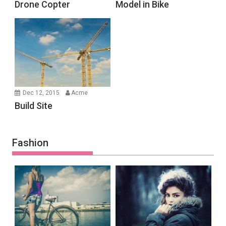
Drone Copter
Model in Bike
Dec 12, 2015
Acme
Build Site
Fashion