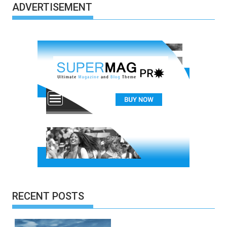
ADVERTISEMENT
RECENT POSTS