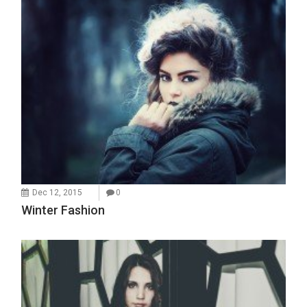
Dec 12, 2015
0
Winter Fashion