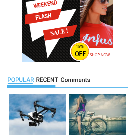
POPULAR
RECENT
Comments