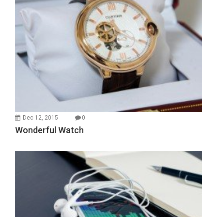
Dec 12, 2015
0
Wonderful Watch