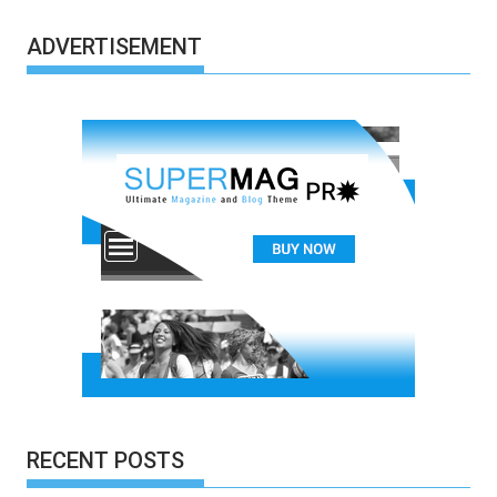
ADVERTISEMENT
RECENT POSTS