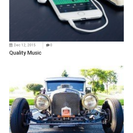
Dec 12, 2015
0
Quality Music