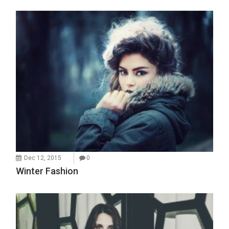
Dec 12, 2015
0
Winter Fashion