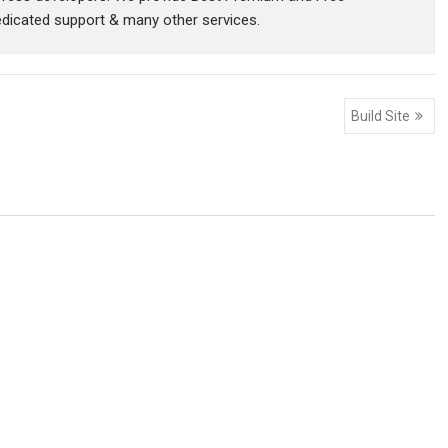
icated support & many other services.
Build Site