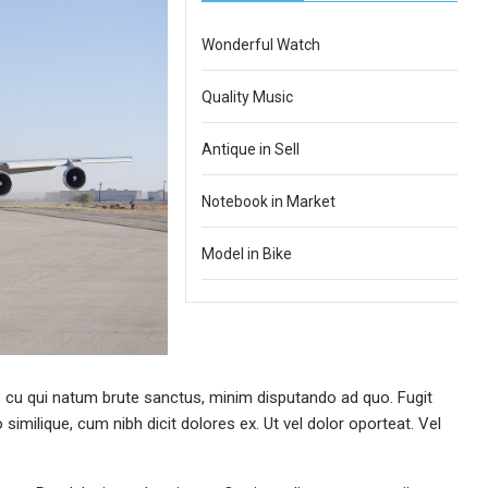
Wonderful Watch
Quality Music
Antique in Sell
Notebook in Market
Model in Bike
, cu qui natum brute sanctus, minim disputando ad quo. Fugit
o similique, cum nibh dicit dolores ex. Ut vel dolor oporteat. Vel