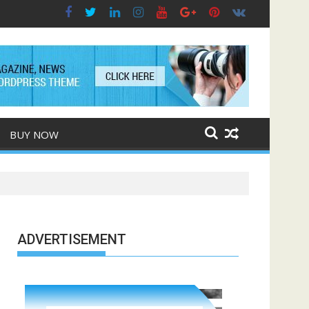
BUY NOW
ADVERTISEMENT