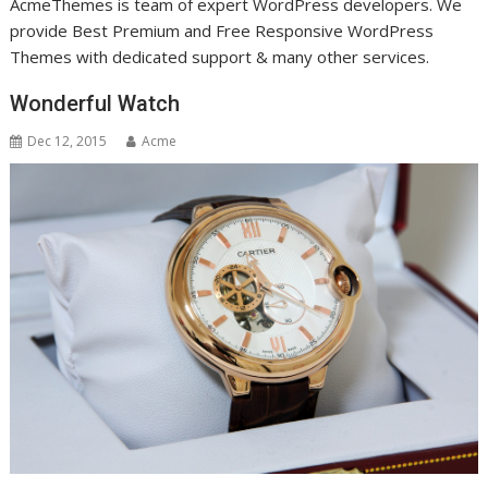
AcmeThemes is team of expert WordPress developers. We
provide Best Premium and Free Responsive WordPress
Themes with dedicated support & many other services.
Wonderful Watch
Dec 12, 2015
Acme