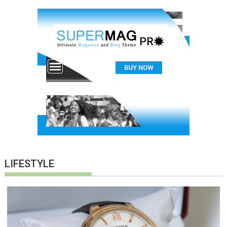
LIFESTYLE