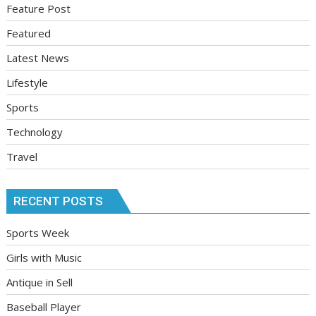
Feature Post
Featured
Latest News
Lifestyle
Sports
Technology
Travel
RECENT POSTS
Sports Week
Girls with Music
Antique in Sell
Baseball Player