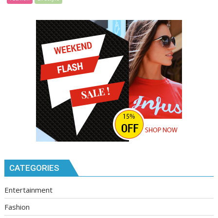
CATEGORIES
Entertainment
Fashion