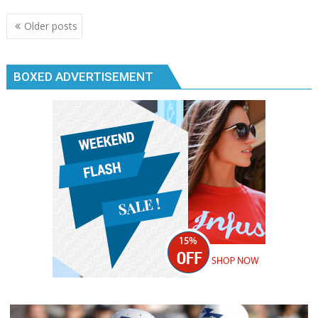
Posts
Older posts
navigation
BOXED ADVERTISEMENT