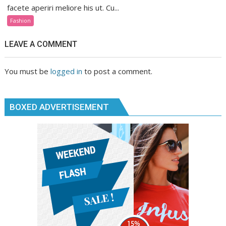
facete aperiri meliore his ut. Cu...
Fashion
LEAVE A COMMENT
You must be
logged in
to post a comment.
BOXED ADVERTISEMENT