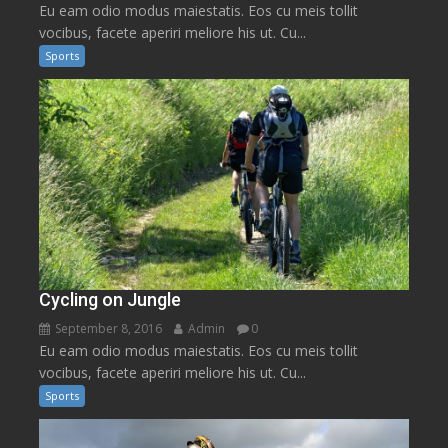
Eu eam odio modus maiestatis. Eos cu meis tollit
vocibus, facete aperiri meliore his ut. Cu...
Sports
Cycling on Jungle
September 8, 2016
Admin
0
Eu eam odio modus maiestatis. Eos cu meis tollit
vocibus, facete aperiri meliore his ut. Cu...
Sports