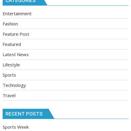
CATEGORIES
Entertainment
Fashion
Feature Post
Featured
Latest News
Lifestyle
Sports
Technology
Travel
RECENT POSTS
Sports Week