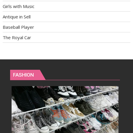
Girls with Music
Antique in Sell
Baseball Player
The Royal Car
FASHION