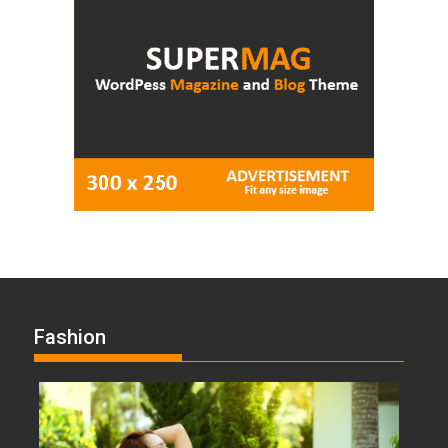
Fashion