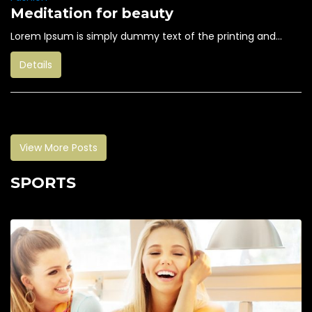
Meditation for beauty
Lorem Ipsum is simply dummy text of the printing and...
Details
View More Posts
SPORTS