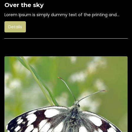
Over the sky
Lorem Ipsum is simply dummy text of the printing and...
Details