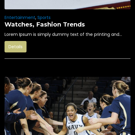
Entertainment
,
Sports
Watches, Fashion Trends
Lorem Ipsum is simply dummy text of the printing and...
Details