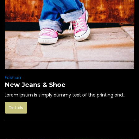
Fashion
New Jeans & Shoe
Lorem Ipsum is simply dummy text of the printing and...
Details