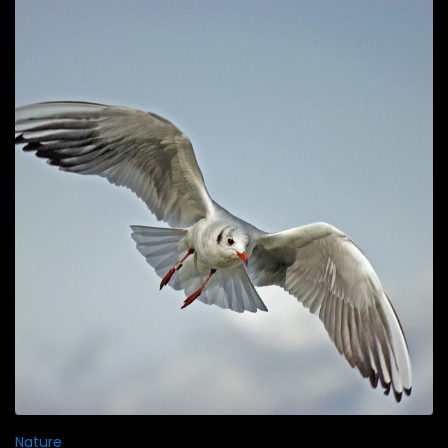
Nature