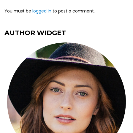
You must be
logged in
to post a comment.
AUTHOR WIDGET