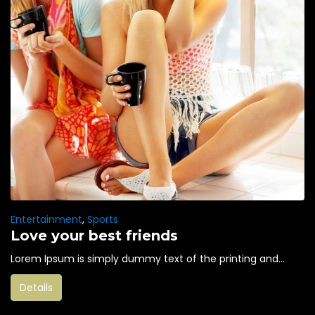
Entertainment
,
Sports
Love your best friends
Lorem Ipsum is simply dummy text of the printing and...
Details