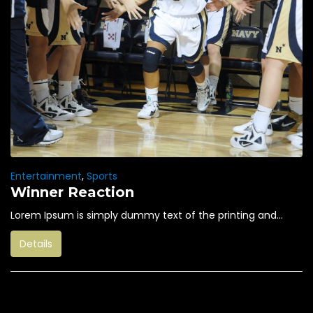
Entertainment
,
Sports
Winner Reaction
Lorem Ipsum is simply dummy text of the printing and...
Details