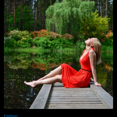
Fashion