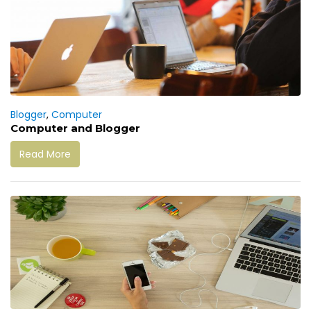
Blogger
,
Computer
Computer and Blogger
Read More