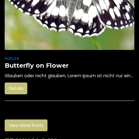
Nature
Butterfly on Flower
Glauben oder nicht glauben, Lorem Ipsum ist nicht nur ein...
Details
View More Posts