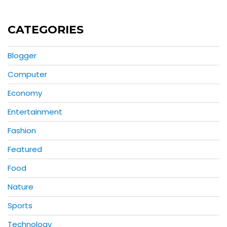
CATEGORIES
Blogger
Computer
Economy
Entertainment
Fashion
Featured
Food
Nature
Sports
Technology