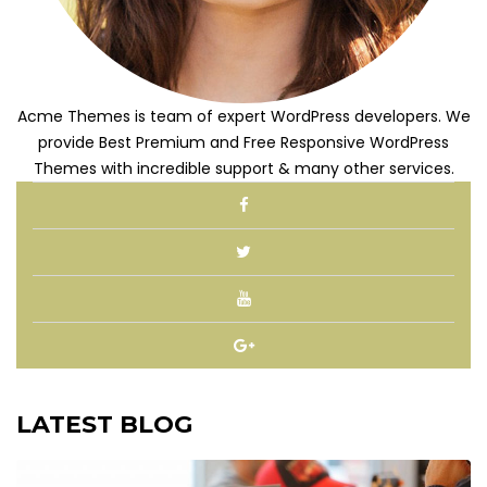
Acme Themes is team of expert WordPress developers. We
provide Best Premium and Free Responsive WordPress
Themes with incredible support & many other services.
LATEST BLOG