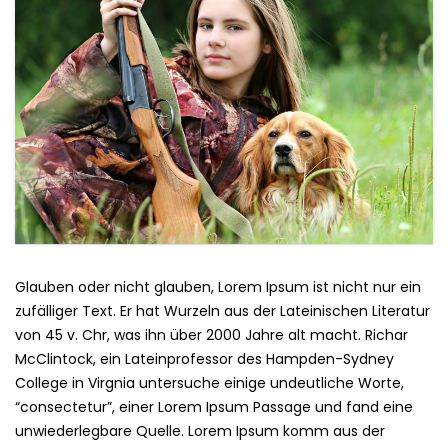
Glauben oder nicht glauben, Lorem Ipsum ist nicht nur ein
zufälliger Text. Er hat Wurzeln aus der Lateinischen Literatur
von 45 v. Chr, was ihn über 2000 Jahre alt macht. Richar
McClintock, ein Lateinprofessor des Hampden-Sydney
College in Virgnia untersuche einige undeutliche Worte,
“consectetur”, einer Lorem Ipsum Passage und fand eine
unwiederlegbare Quelle. Lorem Ipsum komm aus der