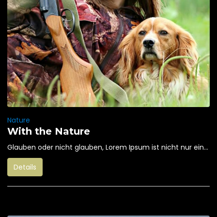
Nature
With the Nature
Glauben oder nicht glauben, Lorem Ipsum ist nicht nur ein...
Details