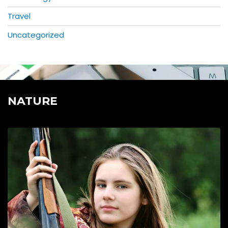
Travel
Uncategorized
NATURE