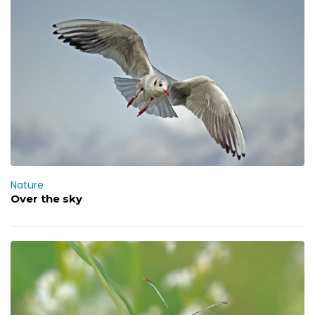
Nature
Over the sky