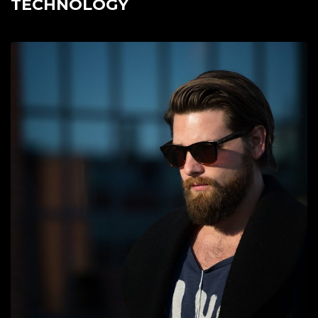
TECHNOLOGY