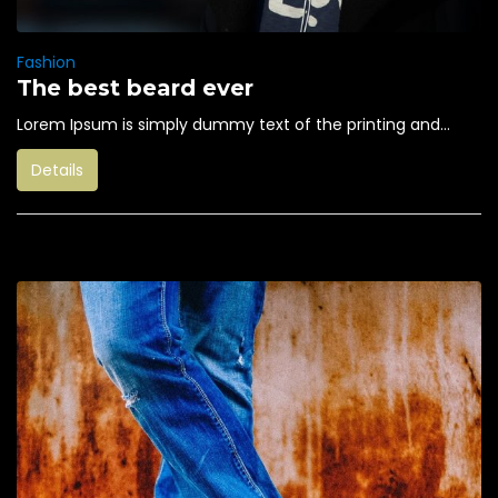
Fashion
The best beard ever
Lorem Ipsum is simply dummy text of the printing and...
Details