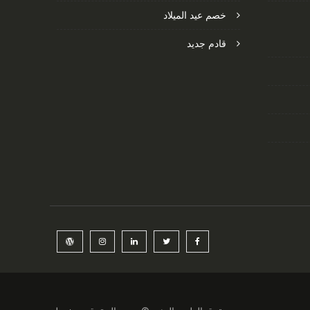
خصم عيد الميلاد
قادم جديد