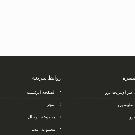
ميزة
روابط سريعة
عبر الإنترنت برو
الصفحة الرئيسية
الطبية برو
متجر
برو
مجموعة الرجال
مجموعة النساء