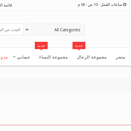
ساعات العمل - 10 ص - 06 م
قائمة ال
جديد
جديد
متجر
مجموعة الرجال
مجموعة النساء
حسابي
مدون