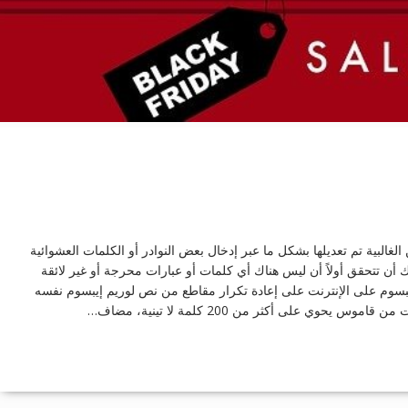
لغالبية تم تعديلها بشكل ما عبر إدخال بعض النوادر أو الكلمات العشوائية
 أن تتحقق أولاً أن ليس هناك أي كلمات أو عبارات محرجة أو غير لائقة
يبسوم على الإنترنت على إعادة تكرار مقاطع من نص لوريم إيبسوم نفسه
وي على أكثر من 200 كلمة لا تينية، مضاف…