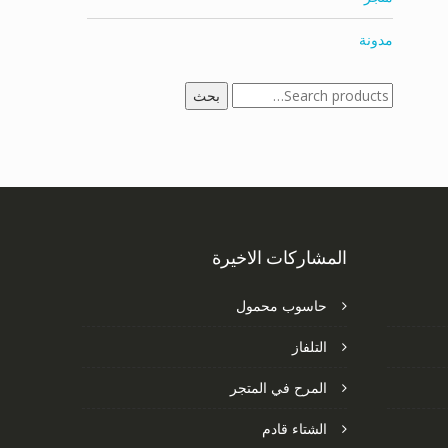
مدونة
البحث
بحث
عن:
المشاركات الاخيرة
حاسوب محمول
التلفاز
المرح في المتجر
الشتاء قادم