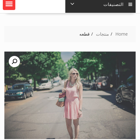
التصنيفات
Home
منتجات
قطعه