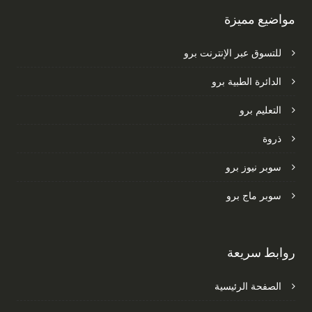
مواضيع مميزة
للتسوق عبر الإنترنت برو
الدائرة الطبية برو
التعليم برو
ذروة
سوبر نيوز برو
سوبر ماج برو
روابط سريعة
الصفحة الرئيسية