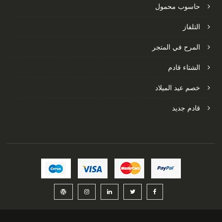
حاسوب محمول
التلفاز
المرح في المتجر
الشتاء قادم
خصم عيد الميلاد
قادم جديد