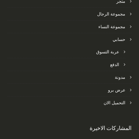
متجر
مجموعة الرجال
مجموعة النساء
حسابي
عربة التسوق
الدفع
مدونة
عرض برو
التحميل الان
المشاركات الاخيرة