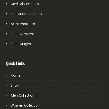
Medical Circle Pro
Education Base Pro
AcmePhotoPro
SuperNewsPro
SuperMagPro
Quick Links
Home
Shop
Men Collection
Women Collection