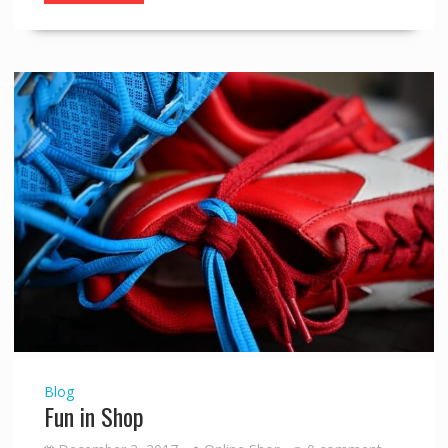
Blog
Fun in Shop