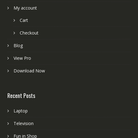
My account
Cart
Checkout
Blog
View Pro
Download Now
Recent Posts
Laptop
Television
Fun in Shop