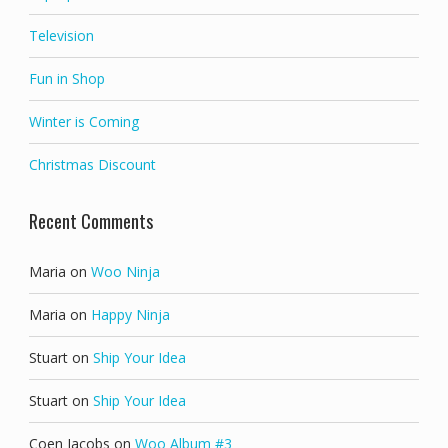
Television
Fun in Shop
Winter is Coming
Christmas Discount
Recent Comments
Maria
on
Woo Ninja
Maria
on
Happy Ninja
Stuart
on
Ship Your Idea
Stuart
on
Ship Your Idea
Coen Jacobs
on
Woo Album #3