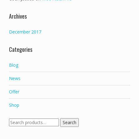
Archives
December 2017
Categories
Blog
News
Offer
Shop
Search
Search
for: