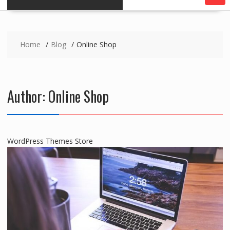
Home
Blog
Online Shop
Author:
Online Shop
WordPress Themes Store