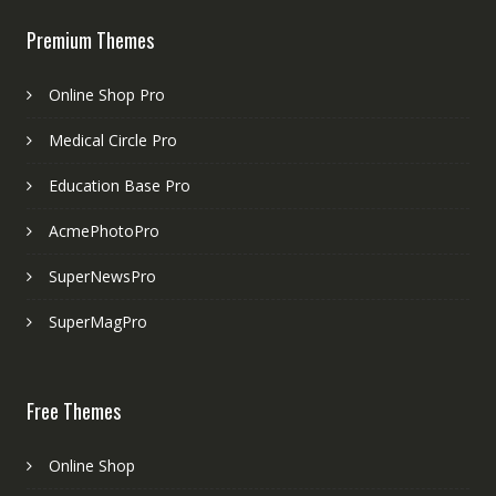
Premium Themes
Online Shop Pro
Medical Circle Pro
Education Base Pro
AcmePhotoPro
SuperNewsPro
SuperMagPro
Free Themes
Online Shop