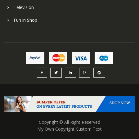
Television
Fun in Shop
Copyright © All Right Reserved
My Own Copyright Custom Text