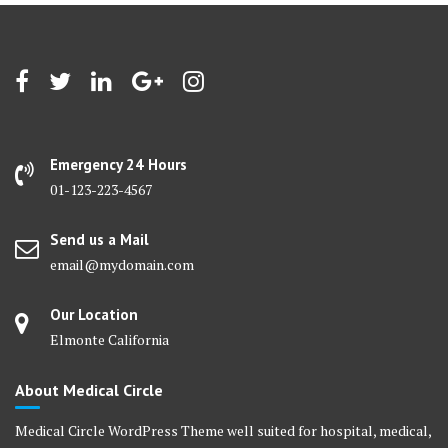
Emergency 24 Hours
01-123-223-4567
Send us a Mail
email@mydomain.com
Our Location
Elmonte California
About Medical Circle
Medical Circle WordPress Theme well suited for hospital, medical,