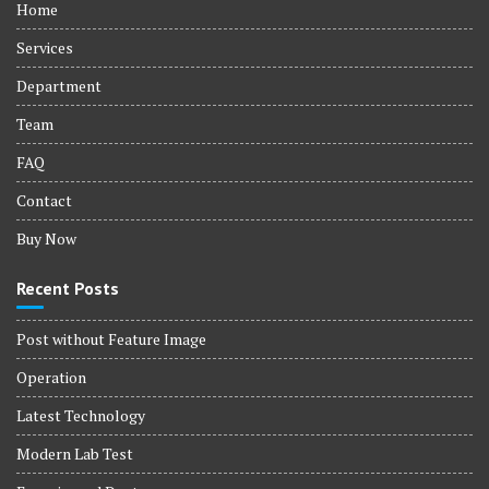
Home
Services
Department
Team
FAQ
Contact
Buy Now
Recent Posts
Post without Feature Image
Operation
Latest Technology
Modern Lab Test