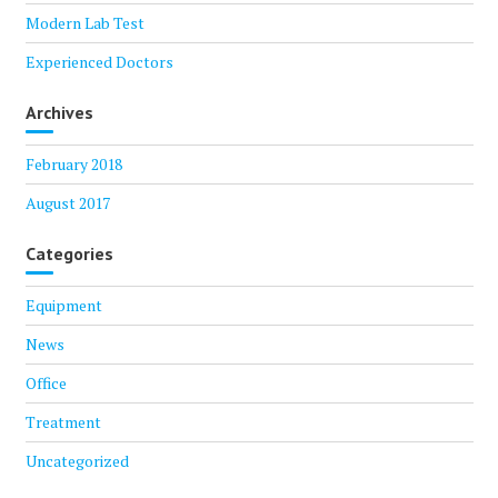
Modern Lab Test
Experienced Doctors
Archives
February 2018
August 2017
Categories
Equipment
News
Office
Treatment
Uncategorized