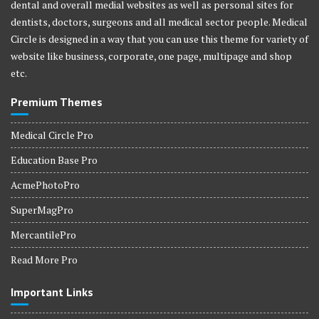
dental and overall medial websites as well as personal sites for
dentists, doctors, surgeons and all medical sector people. Medical
Circle is designed in a way that you can use this theme for variety of
website like business, corporate, one page, multipage and shop
etc.
Premium Themes
Medical Circle Pro
Education Base Pro
AcmePhotoPro
SuperMagPro
MercantilePro
Read More Pro
Important Links