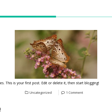
 This is your first post. Edit or delete it, then start blogging!
Uncategorized
1 Comment
!