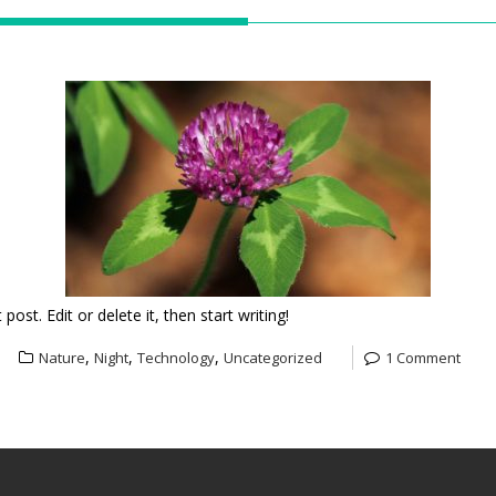
ost. Edit or delete it, then start writing!
,
,
,
Nature
Night
Technology
Uncategorized
1 Comment