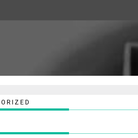
GORIZED