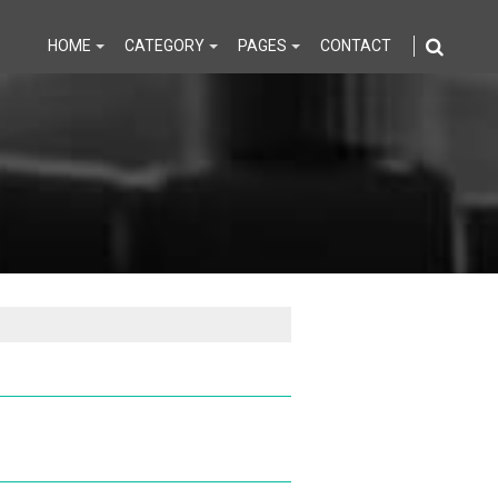
HOME
CATEGORY
PAGES
CONTACT