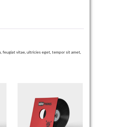
eugiat vitae, ultricies eget, tempor sit amet,