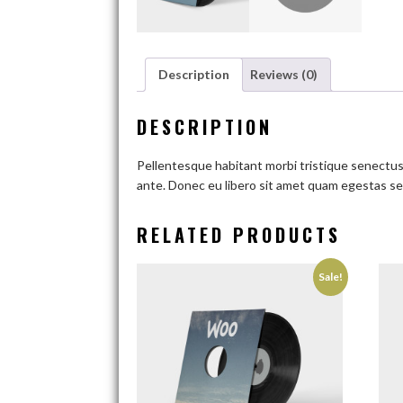
Description
Reviews (0)
DESCRIPTION
Pellentesque habitant morbi tristique senectus 
ante. Donec eu libero sit amet quam egestas sem
RELATED PRODUCTS
Sale!