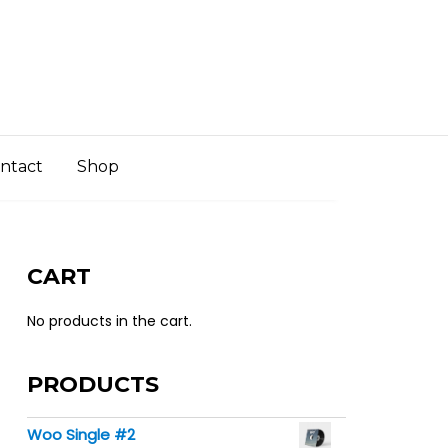
ntact
Shop
CART
No products in the cart.
PRODUCTS
Woo Single #2