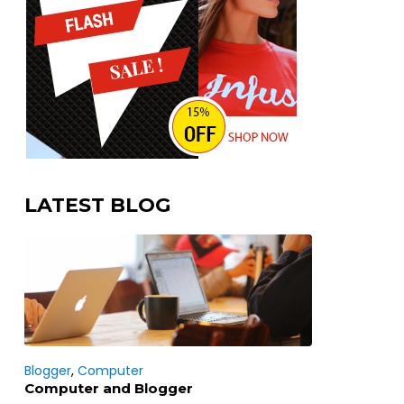
LATEST BLOG
Blogger
,
Computer
Computer and Blogger