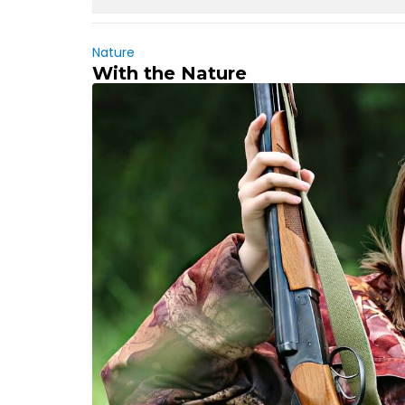
Nature
With the Nature