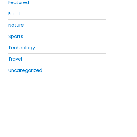
Featured
Food
Nature
Sports
Technology
Travel
Uncategorized