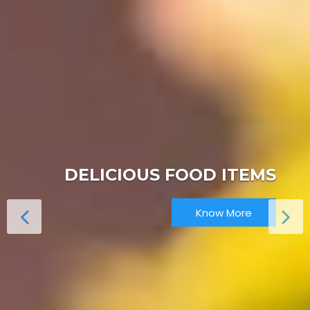
DELICIOUS FOOD ITEMS
Know More