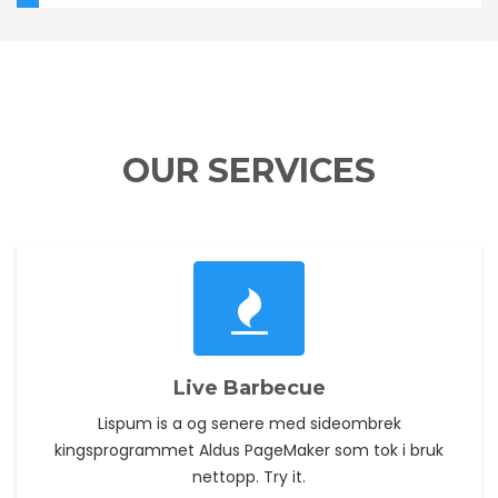
OUR SERVICES
Live Barbecue
Lispum is a og senere med sideombrek
kingsprogrammet Aldus PageMaker som tok i bruk
nettopp. Try it.