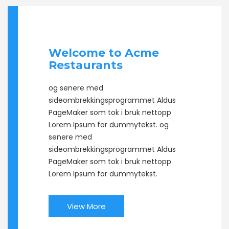
Welcome to Acme
Restaurants
og senere med
sideombrekkingsprogrammet Aldus
PageMaker som tok i bruk nettopp
Lorem Ipsum for dummytekst. og
senere med
sideombrekkingsprogrammet Aldus
PageMaker som tok i bruk nettopp
Lorem Ipsum for dummytekst.
View More