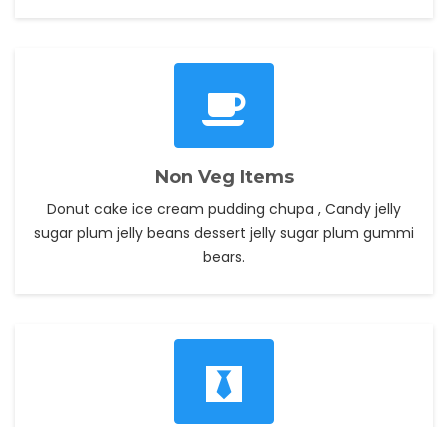
Non Veg Items
Donut cake ice cream pudding chupa , Candy jelly
sugar plum jelly beans dessert jelly sugar plum gummi
bears.