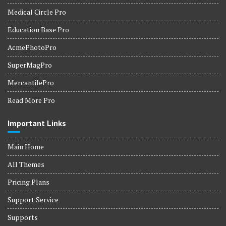
Medical Circle Pro
Education Base Pro
AcmePhotoPro
SuperMagPro
MercantilePro
Read More Pro
Important Links
Main Home
All Themes
Pricing Plans
Support Service
Supports