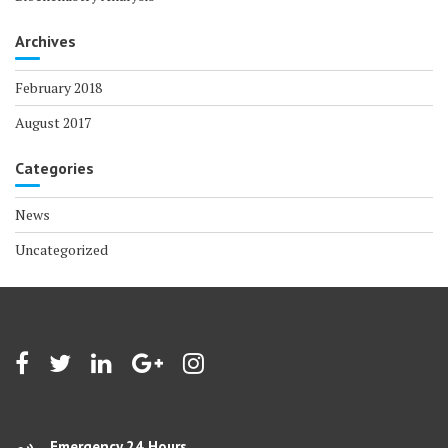
Archives
February 2018
August 2017
Categories
News
Uncategorized
Emergency 24 Hours