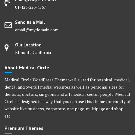
01-123-223-4567
Send us a Mail
email@mydomain.com
Our Location
Elmonte California
About Medical Circle
Medical Circle WordPress Theme well suited for hospital, medical,
dental and overall medial websites as well as personal sites for
dentists, doctors, surgeons and all medical sector people. Medical
Circle is designed in a way that you can use this theme for variety of
website like business, corporate, one page, multipage and shop
etc.
Premium Themes