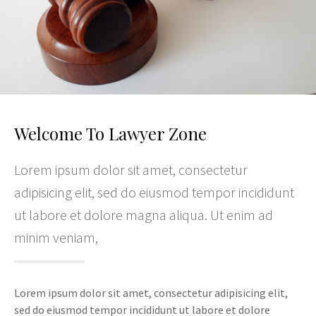
Welcome To Lawyer Zone
Lorem ipsum dolor sit amet, consectetur
adipisicing elit, sed do eiusmod tempor incididunt
ut labore et dolore magna aliqua. Ut enim ad
minim veniam,
Lorem ipsum dolor sit amet, consectetur adipisicing elit,
sed do eiusmod tempor incididunt ut labore et dolore