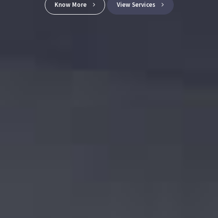
Know More
View Services