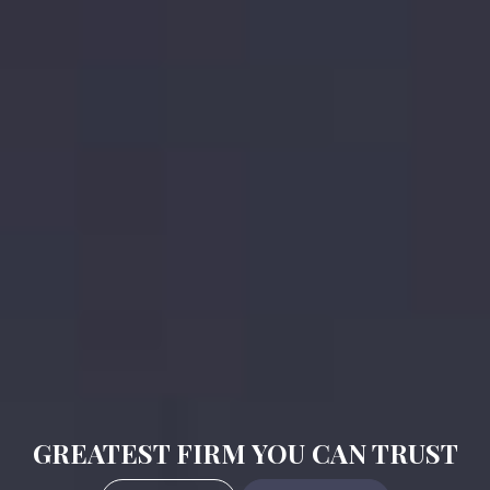
GREATEST FIRM YOU CAN TRUST