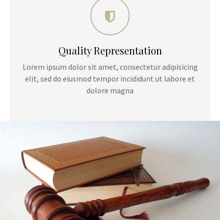
Quality Representation
Lorem ipsum dolor sit amet, consectetur adipisicing
elit, sed do eiusmod tempor incididunt ut labore et
dolore magna