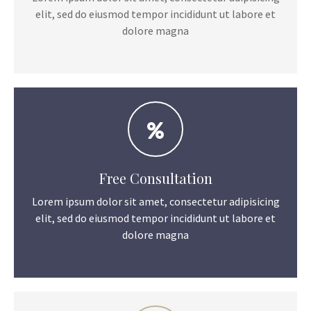
elit, sed do eiusmod tempor incididunt ut labore et
dolore magna
Free Consultation
Lorem ipsum dolor sit amet, consectetur adipisicing
elit, sed do eiusmod tempor incididunt ut labore et
dolore magna