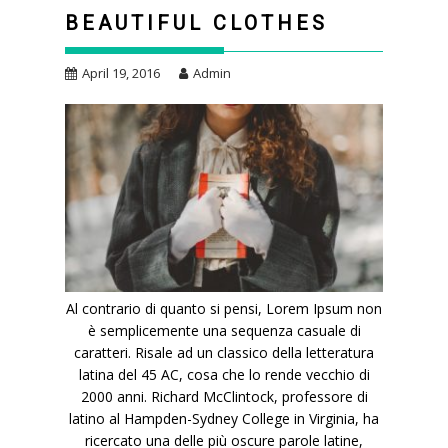
BEAUTIFUL CLOTHES
April 19, 2016
Admin
Al contrario di quanto si pensi, Lorem Ipsum non
è semplicemente una sequenza casuale di
caratteri. Risale ad un classico della letteratura
latina del 45 AC, cosa che lo rende vecchio di
2000 anni. Richard McClintock, professore di
latino al Hampden-Sydney College in Virginia, ha
ricercato una delle più oscure parole latine,