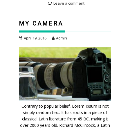
Leave a comment
MY CAMERA
April 19, 2016
Admin
Contrary to popular belief, Lorem Ipsum is not
simply random text. It has roots in a piece of
classical Latin literature from 45 BC, making it
over 2000 years old. Richard McClintock, a Latin