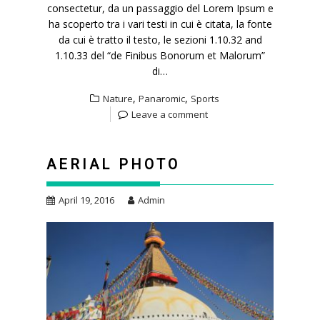
consectetur, da un passaggio del Lorem Ipsum e
ha scoperto tra i vari testi in cui è citata, la fonte
da cui è tratto il testo, le sezioni 1.10.32 and
1.10.33 del “de Finibus Bonorum et Malorum”
di…
,
,
Nature
Panaromic
Sports
Leave a comment
AERIAL PHOTO
April 19, 2016
Admin