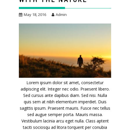
WITH THE NATURE
May 18, 2016
Admin
Lorem ipsum dolor sit amet, consectetur
adipiscing elit. Integer nec odio. Praesent libero.
Sed cursus ante dapibus diam. Sed nisi. Nulla
quis sem at nibh elementum imperdiet. Duis
sagittis ipsum. Praesent mauris. Fusce nec tellus
sed augue semper porta. Mauris massa.
Vestibulum lacinia arcu eget nulla. Class aptent
taciti sociosqu ad litora torquent per conubia