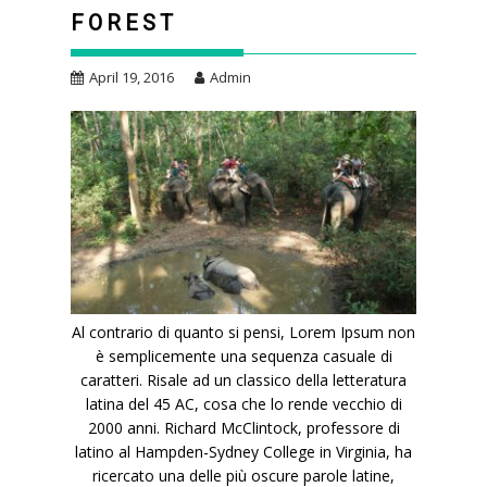
FOREST
April 19, 2016
Admin
Al contrario di quanto si pensi, Lorem Ipsum non
è semplicemente una sequenza casuale di
caratteri. Risale ad un classico della letteratura
latina del 45 AC, cosa che lo rende vecchio di
2000 anni. Richard McClintock, professore di
latino al Hampden-Sydney College in Virginia, ha
ricercato una delle più oscure parole latine,