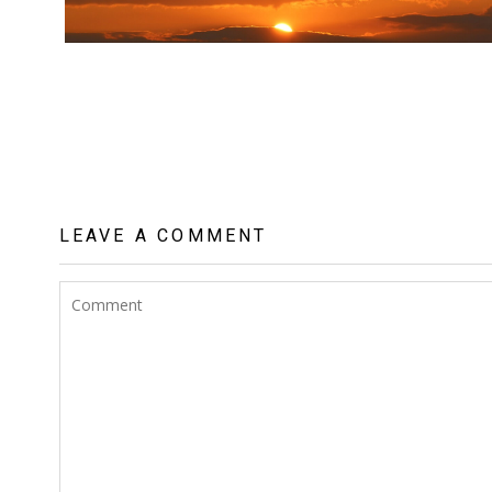
LEAVE A COMMENT