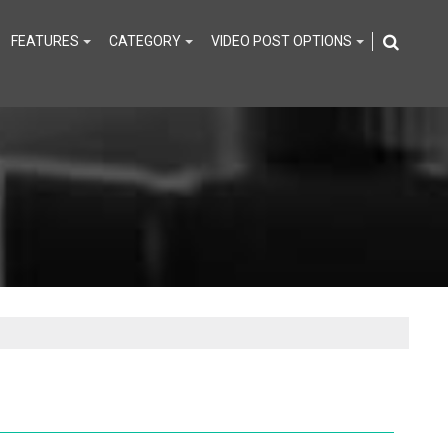
FEATURES
CATEGORY
VIDEO POST OPTIONS