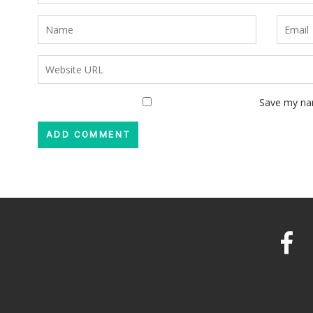
Save my nam