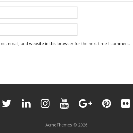
e, email, and website in this browser for the next time I comment.
AcmeThemes © 2026