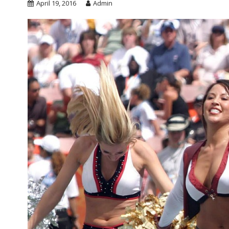
April 19, 2016
Admin