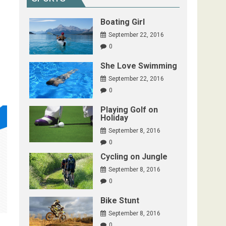
Boating Girl
September 22, 2016
0
She Love Swimming
September 22, 2016
0
Playing Golf on
Holiday
September 8, 2016
0
Cycling on Jungle
September 8, 2016
0
Bike Stunt
September 8, 2016
0