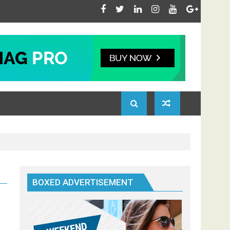
BOXED ADVERTISEMENT