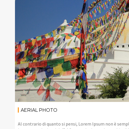
AERIAL PHOTO
Al contrario di quanto si pensi, Lorem Ipsum non è sempl