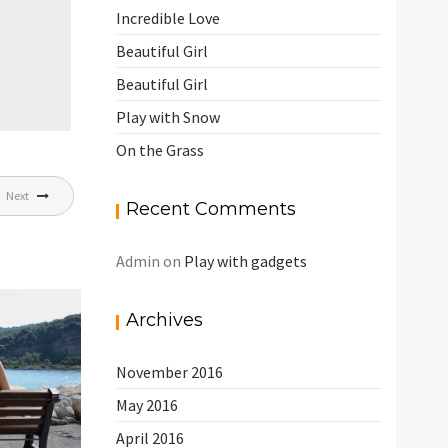
Incredible Love
Beautiful Girl
Beautiful Girl
Play with Snow
On the Grass
Next
Recent Comments
Admin
on
Play with gadgets
Archives
November 2016
May 2016
April 2016