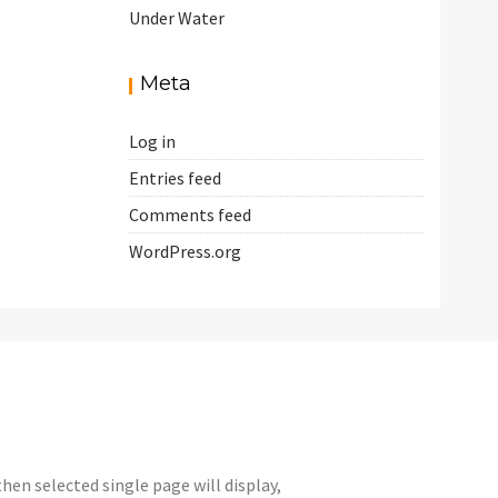
Under Water
Meta
Log in
Entries feed
Comments feed
WordPress.org
hen selected single page will display,