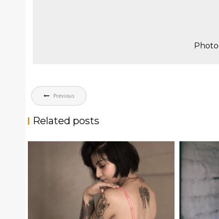
Photo
Post
Previous
navigation
Related posts