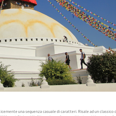
icemente una sequenza casuale di caratteri. Risale ad un classico 