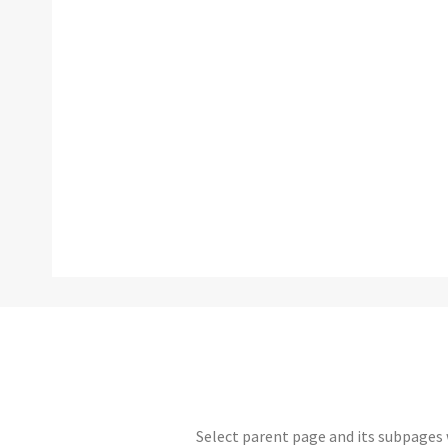
Select parent page and its subpages w